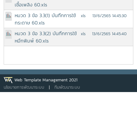
เชื้อเพลิง 60.xls
หมวด 3 ข้อ 3.3(1) บันทึกการใช้
13/6/2565 14:45:30
xls
กระดาษ 60.xls
หมวด 3 ข้อ 3.3(2) บันทึกการใช้
13/6/2565 14:45:40
xls
หมึกพิมพ์ 60.xls
Web Template Management 2021
นโยบายการพัฒนาระบบ
|
ทีมพัฒนาระบบ