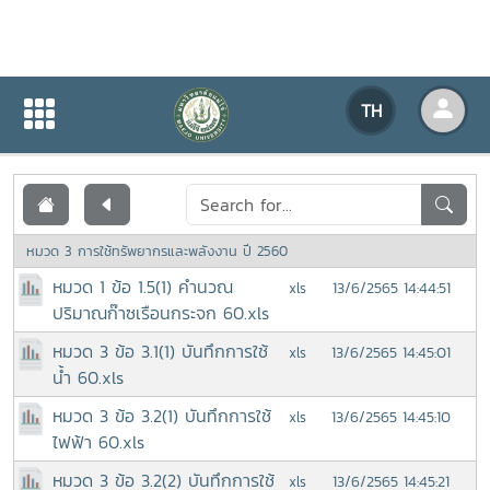
เอกสารเผยแพร่
TH
หน้าแรก
เอกสารเผยแพร่
หมวด 3 การใช้ทรัพยากรและพลังงาน ปี 2560
หมวด 1 ข้อ 1.5(1) คำนวณ
13/6/2565 14:44:51
xls
ปริมาณก๊าซเรือนกระจก 60.xls
หมวด 3 ข้อ 3.1(1) บันทึกการใช้
13/6/2565 14:45:01
xls
น้ำ 60.xls
หมวด 3 ข้อ 3.2(1) บันทึกการใช้
13/6/2565 14:45:10
xls
ไฟฟ้า 60.xls
หมวด 3 ข้อ 3.2(2) บันทึกการใช้
13/6/2565 14:45:21
xls