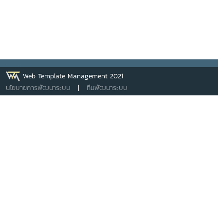
Web Template Management 2021
นโยบายการพัฒนาระบบ
|
ทีมพัฒนาระบบ