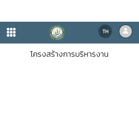
โครงสร้างการบริหารงาน
TH
หน้าแรก
เกี่ยวกับหน่วยงาน
โครงสร้างการบริหารงาน
โครงสร้างการบริหารงาน