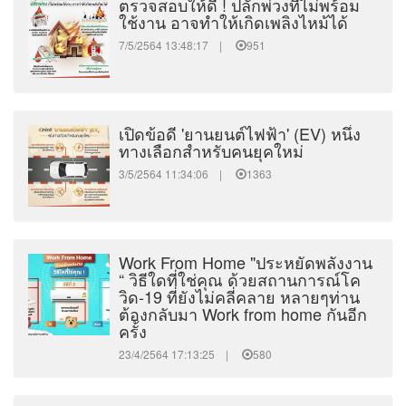
ตรวจสอบให้ดี ! ปลั๊กพ่วงที่ไม่พร้อม
ใช้งาน อาจทำให้เกิดเพลิงไหม้ได้
7/5/2564 13:48:17 |
951
เปิดข้อดี 'ยานยนต์ไฟฟ้า' (EV) หนึ่ง
ทางเลือกสำหรับคนยุคใหม่
3/5/2564 11:34:06 |
1363
Work From Home "ประหยัดพลังงาน
“ วิธีใดที่ใช่คุณ ด้วยสถานการณ์โค
วิด-19 ที่ยังไม่คลี่คลาย หลายๆท่าน
ต้องกลับมา Work from home กันอีก
ครั้ง
23/4/2564 17:13:25 |
580