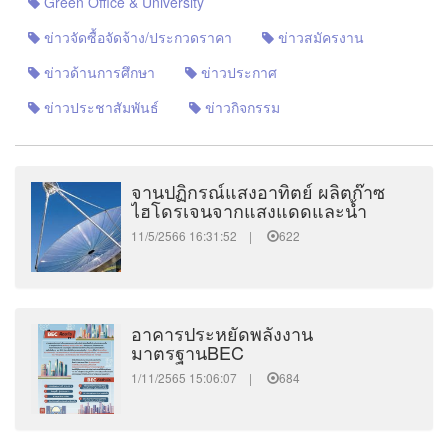
Green Office & University
ข่าวจัดซื้อจัดจ้าง/ประกวดราคา
ข่าวสมัครงาน
ข่าวด้านการศึกษา
ข่าวประกาศ
ข่าวประชาสัมพันธ์
ข่าวกิจกรรม
จานปฏิกรณ์แสงอาทิตย์ ผลิตก๊าซ
ไฮโดรเจนจากแสงแดดและน้ำ
11/5/2566 16:31:52 |
622
อาคารประหยัดพลังงาน
มาตรฐานBEC
1/11/2565 15:06:07 |
684