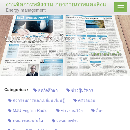
งานจัดการพลังงาน กองกายภาพและสิ่งแวดล้อม
เมนู
Energy management
บทความน่าสนใจ
หน้าแรก
ข่าวสารกิจกรรม
บทความน่าสนใจ
Categories :
สหกิจศึกษา
ข่าวผู้บริหาร
กิจกรรมการแลกเปลี่ยนเรียนรู้
ครัวอิ่มอุ่น
MJU English Radio
ข่าวงานวิจัย
อื่นๆ
บทความน่าสนใจ
จดหมายข่าว