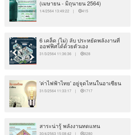
(เมษายน - มิถุนายน 2564)
1/4/2564 13:49:22 |
415
6 เคล็ด (ไม่) ลับ ประหยัดพลังงานที่
ออฟฟิศได้ด้วยตัวเอง
31/3/2564 11:36:36 |
928
'ค่าไฟฟ้าไทย' อยู่จุดไหนในอาเซียน
31/3/2564 11:33:17 |
1717
สาระน่ารู้ พลังงานทดแทน
30/4/2563 15:08:42 |
2280