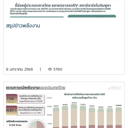
สรุปข่าวพลังงาน
8 มกราคม 2568 |
5760