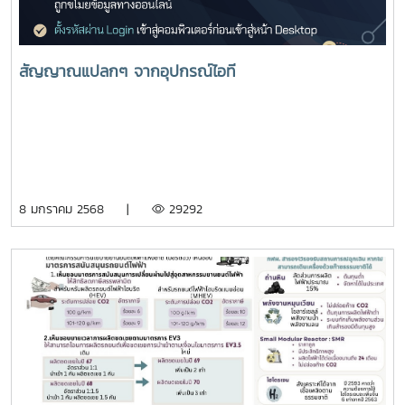
สัญญาณแปลกๆ จากอุปกรณ์ไอที
8 มกราคม 2568 |
29292