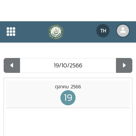
ปฏิทินกิจกรรมของหน่วยงาน
TH
หน้าแรก
ปฏิทินกิจกรรมของหน่วยงาน
รายวัน
ตุลาคม 2566
19