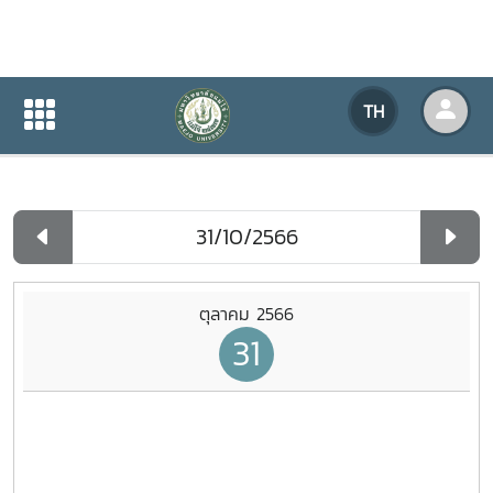
ปฏิทินกิจกรรมของหน่วยงาน
TH
หน้าแรก
ปฏิทินกิจกรรมของหน่วยงาน
รายวัน
ตุลาคม 2566
31