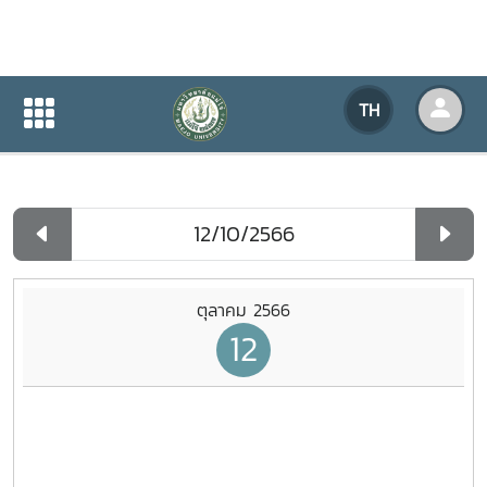
ปฏิทินกิจกรรมของหน่วยงาน
TH
หน้าแรก
ปฏิทินกิจกรรมของหน่วยงาน
รายวัน
ตุลาคม 2566
12