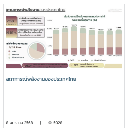
สถาการณ์พลังงานของประเทศไทย
8 มกราคม 2568 |
5028