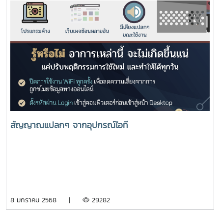
สัญญาณแปลกๆ จากอุปกรณ์ไอที
8 มกราคม 2568 |
29282