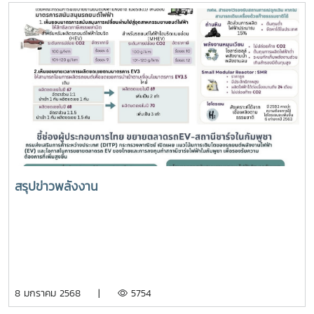
สรุปข่าวพลังงาน
8 มกราคม 2568 |
5754