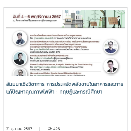
สัมมนาเชิงวิชาการ การประหยัดพลังงานในอาคารและการ
แก้ปัญหาคุณภาพไฟฟ้า : ทฤษฏีและกรณีศึกษา
31 ตุลาคม 2567 |
426