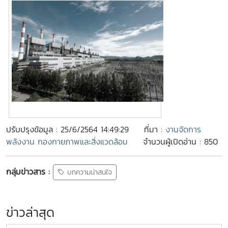
ปรับปรุงข้อมูล : 25/6/2564 14:49:29
ที่มา :
งานจัดการ
พลังงาน กองกายภาพและสิ่งแวดล้อม
จำนวนผู้เปิดอ่าน : 850
กลุ่มข่าวสาร :
บทความน่าสนใจ
ข่าวล่าสุด