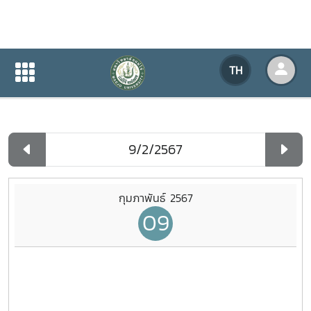
ปฏิทินกิจกรรมของหน่วยงาน
TH
หน้าแรก
ปฏิทินกิจกรรมของหน่วยงาน
รายวัน
กุมภาพันธ์ 2567
09