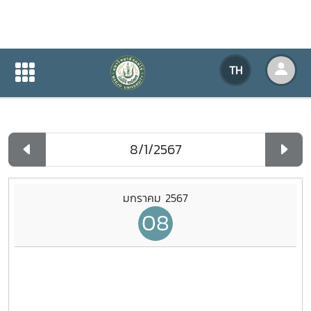
ปฏิทินกิจกรรมของหน่วยงาน
TH
หน้าแรก
ปฏิทินกิจกรรมของหน่วยงาน
รายวัน
มกราคม 2567
08