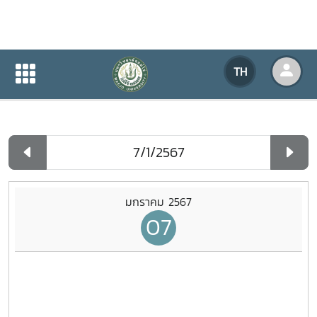
ปฏิทินกิจกรรมของหน่วยงาน
TH
หน้าแรก
ปฏิทินกิจกรรมของหน่วยงาน
รายวัน
มกราคม 2567
07