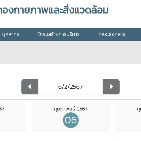
กองกายภาพและสิ่งแวดล้อม
บุคลากร
โครงสร้างการบริหาร
กล่องเอกสาร
67
กุมภาพันธ์ 2567
ก
06