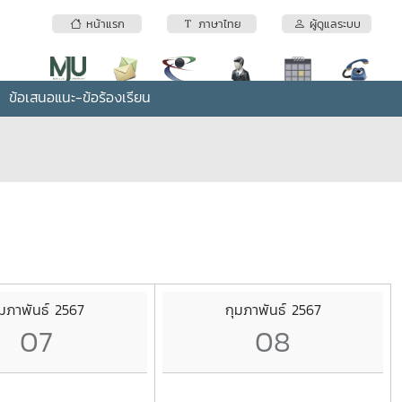
หน้าแรก
ภาษาไทย
ผู้ดูแลระบบ
ข้อเสนอแนะ-ข้อร้องเรียน
ุมภาพันธ์ 2567
กุมภาพันธ์ 2567
07
08