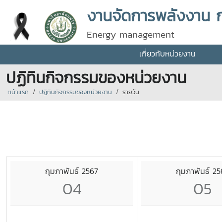
งานจัดการพลังงาน 
Energy management
เกี่ยวกับหน่วยงาน
ปฏิทินกิจกรรมของหน่วยงาน
หน้าแรก
ปฏิทินกิจกรรมของหน่วยงาน
รายวัน
กุมภาพันธ์ 2567
กุมภาพันธ์ 25
04
05