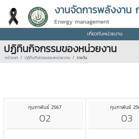
งานจัดการพลังงาน 
Energy management
เกี่ยวกับหน่วยงาน
ปฏิทินกิจกรรมของหน่วยงาน
หน้าแรก
ปฏิทินกิจกรรมของหน่วยงาน
รายวัน
กุมภาพันธ์ 2567
กุมภาพันธ์ 25
02
03