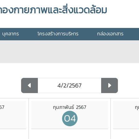
กองกายภาพและสิ่งแวดล้อม
บุคลากร
โครงสร้างการบริหาร
กล่องเอกสาร
67
กุมภาพันธ์ 2567
ก
04