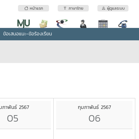
หน้าแรก
ภาษาไทย
ผู้ดูแลระบบ
ข้อเสนอแนะ-ข้อร้องเรียน
ุมภาพันธ์ 2567
กุมภาพันธ์ 2567
05
06