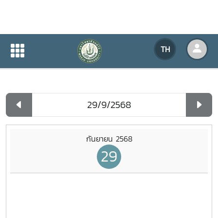
ปฏิทินกิจกรรมของหน่วยงาน
TH
หน้าแรก
ปฏิทินกิจกรรมของหน่วยงาน
รายวัน
กันยายน 2568
29