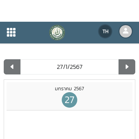
ปฏิทินกิจกรรมของหน่วยงาน
TH
หน้าแรก
ปฏิทินกิจกรรมของหน่วยงาน
รายวัน
มกราคม 2567
27