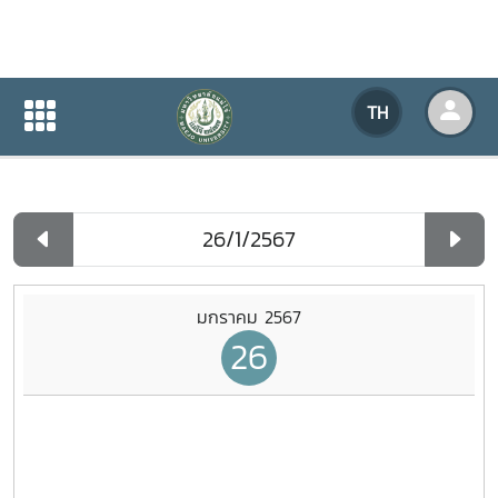
ปฏิทินกิจกรรมของหน่วยงาน
TH
หน้าแรก
ปฏิทินกิจกรรมของหน่วยงาน
รายวัน
มกราคม 2567
26