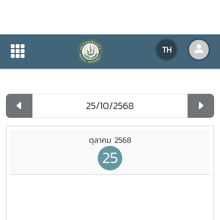
ปฏิทินกิจกรรมของหน่วยงาน
TH
หน้าแรก
ปฏิทินกิจกรรมของหน่วยงาน
รายวัน
ตุลาคม 2568
25