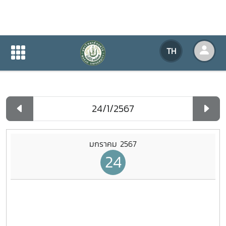
ปฏิทินกิจกรรมของหน่วยงาน
TH
หน้าแรก
ปฏิทินกิจกรรมของหน่วยงาน
รายวัน
มกราคม 2567
24