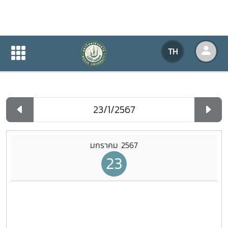
ปฏิทินกิจกรรมของหน่วยงาน
TH
หน้าแรก
ปฏิทินกิจกรรมของหน่วยงาน
รายวัน
มกราคม 2567
23