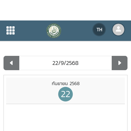
ปฏิทินกิจกรรมของหน่วยงาน
TH
หน้าแรก
ปฏิทินกิจกรรมของหน่วยงาน
รายวัน
กันยายน 2568
22