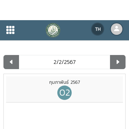
ปฏิทินกิจกรรมของหน่วยงาน
TH
หน้าแรก
ปฏิทินกิจกรรมของหน่วยงาน
รายวัน
กุมภาพันธ์ 2567
02