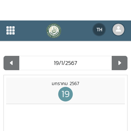
ปฏิทินกิจกรรมของหน่วยงาน
TH
หน้าแรก
ปฏิทินกิจกรรมของหน่วยงาน
รายวัน
มกราคม 2567
19