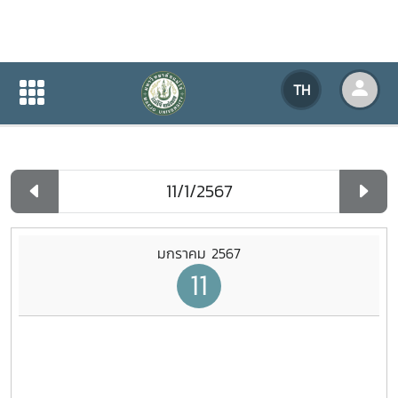
ปฏิทินกิจกรรมของหน่วยงาน
TH
หน้าแรก
ปฏิทินกิจกรรมของหน่วยงาน
รายวัน
มกราคม 2567
11