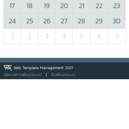
17
18
19
20
21
22
23
24
25
26
27
28
29
30
1
2
3
4
5
6
7
Web Template Management 2021
นโยบายการพัฒนาระบบ
|
ทีมพัฒนาระบบ