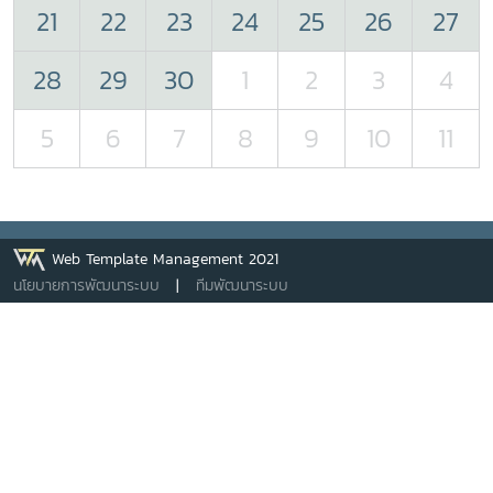
21
22
23
24
25
26
27
28
29
30
1
2
3
4
5
6
7
8
9
10
11
Web Template Management 2021
นโยบายการพัฒนาระบบ
|
ทีมพัฒนาระบบ