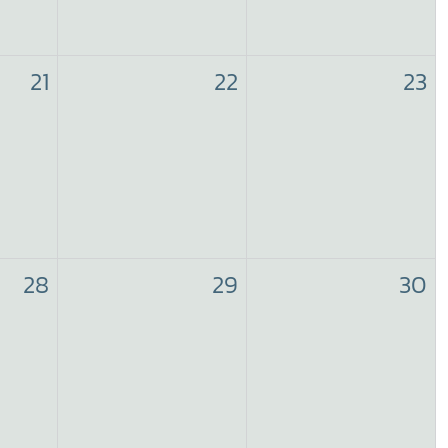
21
22
23
28
29
30