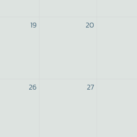
19
20
26
27