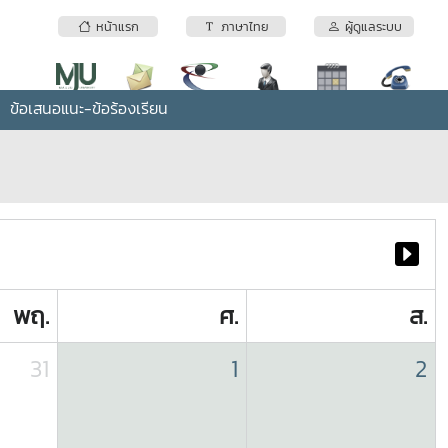
หน้าแรก
ภาษาไทย
ผู้ดูแลระบบ
ข้อเสนอแนะ-ข้อร้องเรียน
พฤ.
ศ.
ส.
31
1
2