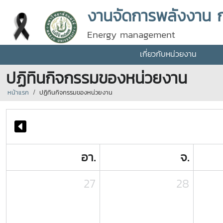
งานจัดการพลังงาน 
Energy management
เกี่ยวกับหน่วยงาน
ปฏิทินกิจกรรมของหน่วยงาน
หน้าแรก
ปฏิทินกิจกรรมของหน่วยงาน
อา.
จ.
27
28