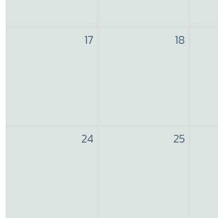
17
18
24
25