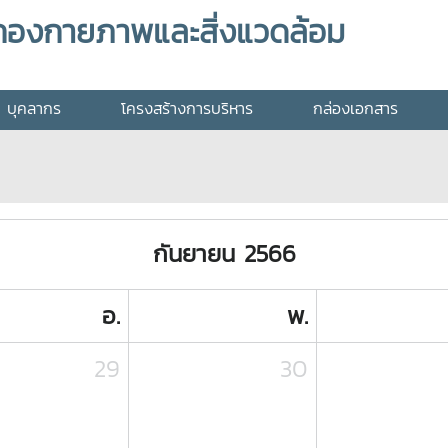
กองกายภาพและสิ่งแวดล้อม
บุคลากร
โครงสร้างการบริหาร
กล่องเอกสาร
กันยายน 2566
อ.
พ.
29
30