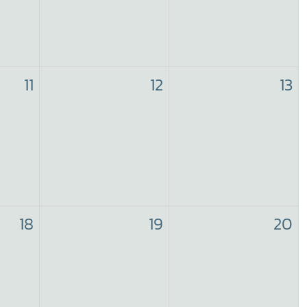
11
12
13
18
19
20