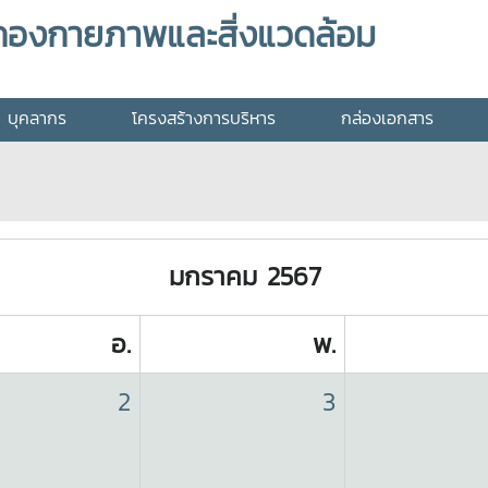
กองกายภาพและสิ่งแวดล้อม
บุคลากร
โครงสร้างการบริหาร
กล่องเอกสาร
มกราคม 2567
อ.
พ.
2
3