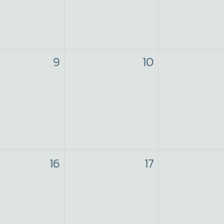
9
10
16
17