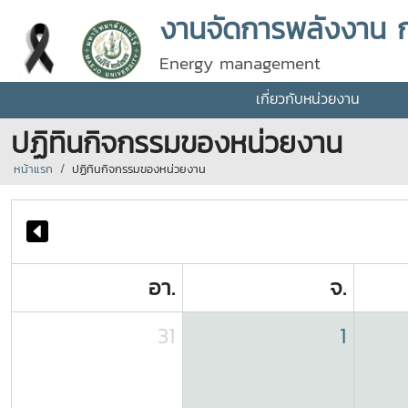
งานจัดการพลังงาน 
Energy management
เกี่ยวกับหน่วยงาน
ปฏิทินกิจกรรมของหน่วยงาน
หน้าแรก
ปฏิทินกิจกรรมของหน่วยงาน
อา.
จ.
31
1