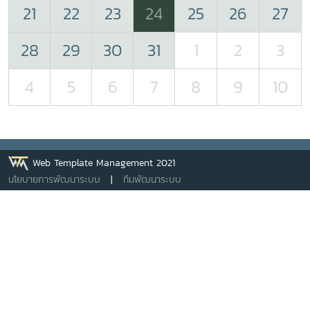
21
22
23
24
25
26
27
28
29
30
31
1
2
3
4
5
6
7
8
9
10
Web Template Management 2021
นโยบายการพัฒนาระบบ
|
ทีมพัฒนาระบบ