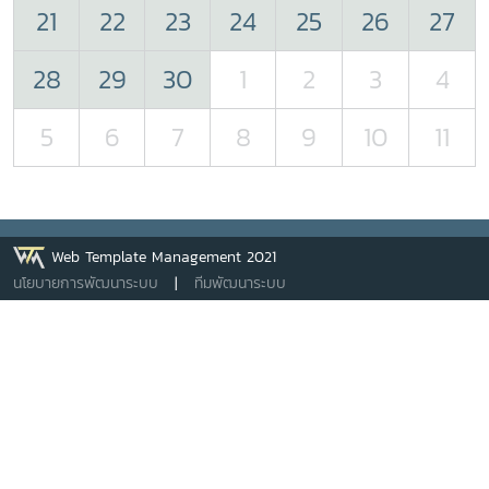
21
22
23
24
25
26
27
28
29
30
1
2
3
4
5
6
7
8
9
10
11
Web Template Management 2021
นโยบายการพัฒนาระบบ
|
ทีมพัฒนาระบบ