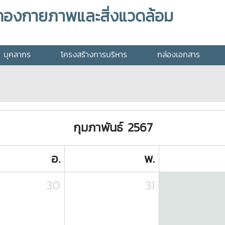
กองกายภาพและสิ่งแวดล้อม
บุคลากร
โครงสร้างการบริหาร
กล่องเอกสาร
กุมภาพันธ์ 2567
อ.
พ.
30
31