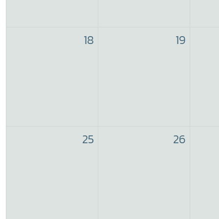
18
19
25
26