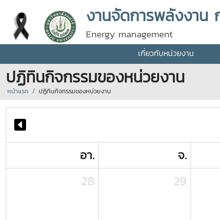
งานจัดการพลังงาน 
Energy management
เกี่ยวกับหน่วยงาน
ปฏิทินกิจกรรมของหน่วยงาน
หน้าแรก
ปฏิทินกิจกรรมของหน่วยงาน
อา.
จ.
28
29