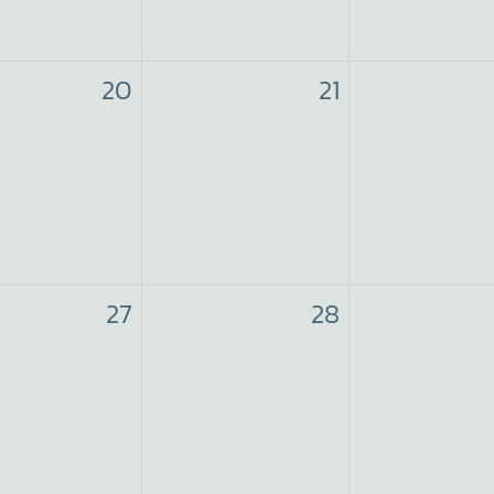
20
21
27
28