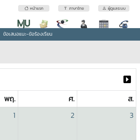
หน้าแรก
ภาษาไทย
ผู้ดูแลระบบ
ข้อเสนอแนะ-ข้อร้องเรียน
พฤ.
ศ.
ส.
1
2
3